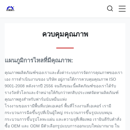
ควบคุมคุณภาพ
แผนภูมิการไหลที่มีคุณภาพ:
คุณภาพผลิตภัณฑ์ของเราและตั้งค่าระบบการจัดการคุณภาพของเรา
เอง การดำเนินงานของ บริษัท อยู่ภายใต้การควบคุมคุณภาพ ISO
9001-2008 หลังจากปี 2556 จนถึงขณะนี้ผลิตภัณฑ์ของเราได้รับ
รางวัลทั่วโลกและจำหน่ายให้กับกว่าหกสิบประเทศจัดหาผลิตภัณฑ์
คุณภาพสูงสำหรับฟาร์มนับหมื่นแห่ง
โรงงานของเรามีพื้นที่แปดเอเคอร์ พื้นที่โรงงานสี่เอเคอร์ เรามี
กระบวนการฉีดขึ้นรูปที่เป็นผู้ใหญ่ กระบวนการขึ้นรูปแบบหมุน
กระบวนการขึ้นรูปโลหะแผ่น และความจุที่เพียงพอ เรายินดีรับคำสั่ง
ซื้อ OEM และ ODM มีตัวเลือกรูปแบบการออกแบบใหม่มากมาย ใน