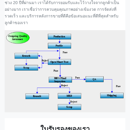
ช่วง 20 ปีที่ผ่านมา เราได้รับการยอมรับและไว้วางใจจากลูกค้าเป็น
อย่างมาก เราเชื่อว่าการควบคุมคุณภาพอย่างเข้มงวด การจัดส่งที่
รวดเร็ว และบริการหลังการขายที่ดีคือข้อเสนอแนะที่ดีที่สุดสำหรับ
ลูกค้าของเรา
ใบรับรองของเรา