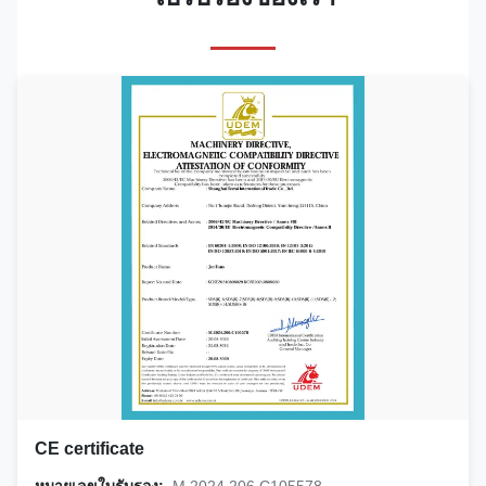
CE certificate