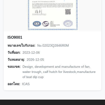
ISO9001
หมายเลขใบรับรอง:
No.02023Q2846R0M
วันที่ออก:
2023-12-06
วันหมดอายุ:
2026-12-05
ขอบเขต:
Design, development and manufacture of fan,
water trough, calf hutch for livestock,manufacture
of teat dip cup
ออกโดย:
ICAS