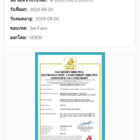
หมายเลขใบรับรอง:
M.2024.206.C105578
วันที่ออก:
2024-08-20
วันหมดอายุ:
2029-08-20
ขอบเขต:
Jet Fans
ออกโดย:
UDEM