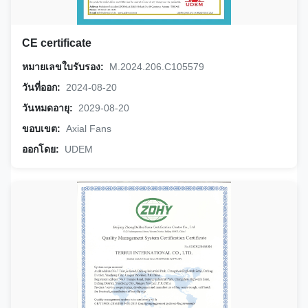
CE certificate
หมายเลขใบรับรอง:
M.2024.206.C105579
วันที่ออก:
2024-08-20
วันหมดอายุ:
2029-08-20
ขอบเขต:
Axial Fans
ออกโดย:
UDEM