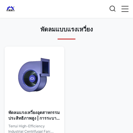
พัดลมแบบแรงเหวี่ยง
พัดลมแรงเหวี่ยงอุตสาหกรรม
ประสิทธิภาพสูง | การระบาย
อากาศสำหรับอุโมงค์และ
Terrui High-Efficiency
โรงงานที่ทนทาน
Industrial Centrifugal Fan: