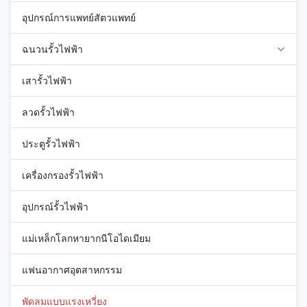
อุปกรณ์การแพทย์สัตวแพทย์
ฉนวนรั้วไฟฟ้า
เสารั้วไฟฟ้า
ลวดรั้วไฟฟ้า
ประตูรั้วไฟฟ้า
เครื่องกรองรั้วไฟฟ้า
อุปกรณ์รั้วไฟฟ้า
แม่เหล็กโลกหายากนีโอไดเมียม
แฟนอากาศอุตสาหกรรม
พัดลมแบบแรงเหวี่ยง