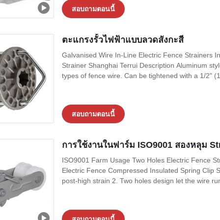
สอบถามตอนนี้
ตะแกรงรั้วไฟฟ้าแบบลวดสังกะสี
Galvanised Wire In-Line Electric Fence Strainers In-
Strainer Shanghai Terrui Description Aluminum style
types of fence wire. Can be tightened with a 1/2" (
สอบถามตอนนี้
การใช้งานในฟาร์ม ISO9001 สองหลุม Stra
ISO9001 Farm Usage Two Holes Electric Fence Str
Electric Fence Compressed Insulated Spring Clip Str
post-high strain 2. Two holes design let the wire run
สอบถามตอนนี้