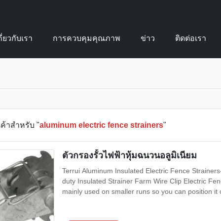
กี่ยวกับเรา
การควบคุมคุณภาพ
ข่าว
ติดต่อเรา
ค้าสำหรับ "
aluminum electric fence strainers
"
ตัวกรองรั้วไฟฟ้าหุ้มฉนวนอลูมิเนียม
Terrui Aluminum Insulated Electric Fence Strainers
duty Insulated Strainer Farm Wire Clip Electric Fenc
mainly used on smaller runs so you can position it o