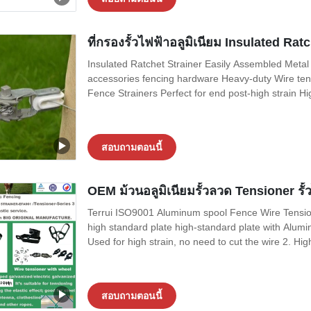
ที่กรองรั้วไฟฟ้าอลูมิเนียม Insulated Ra
Insulated Ratchet Strainer Easily Assembled Metal I
accessories fencing hardware Heavy-duty Wire tensi
Fence Strainers Perfect for end post-high strain Hi
สอบถามตอนนี้
OEM ม้วนอลูมิเนียมรั้วลวด Tensioner รั้
Terrui ISO9001 Aluminum spool Fence Wire Tensione
high standard plate high-standard plate with Alumi
Used for high strain, no need to cut the wire 2. Hig
สอบถามตอนนี้