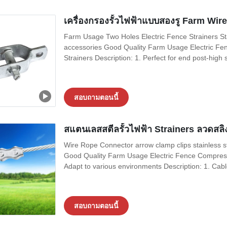
เครื่องกรองรั้วไฟฟ้าแบบสองรู Farm Wir
Farm Usage Two Holes Electric Fence Strainers Sta
accessories Good Quality Farm Usage Electric Fen
Strainers Description: 1. Perfect for end post-high s
สอบถามตอนนี้
สแตนเลสสตีลรั้วไฟฟ้า Strainers ลวดสล
Wire Rope Connector arrow clamp clips stainles
Good Quality Farm Usage Electric Fence Compresse
Adapt to various environments Description: 1. Cab
สอบถามตอนนี้