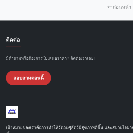
ก่อนหน้า
ติดต่อ
มีคำถามหรือต้องการใบเสนอราคา? ติดต่อเราเลย!
สอบถามตอนนี้
เป้าหมายของเราคือการทําให้วัตถุปศุสัตว์มีสุขภาพดีขึ้น และสบายใจมา