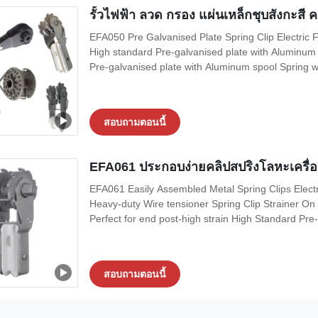
รั้วไฟฟ้า ลวด กรอง แผ่นเหล็กชุบสังกะสี ค
EFA050 Pre Galvanised Plate Spring Clip Electric F
High standard Pre-galvanised plate with Aluminum s
Pre-galvanised plate with Aluminum spool Spring wir
สอบถามตอนนี้
EFA061 ประกอบง่ายคลิปสปริงโลหะเครื่อ
EFA061 Easily Assembled Metal Spring Clips Electr
Heavy-duty Wire tensioner Spring Clip Strainer On 
Perfect for end post-high strain High Standard Pre-g
สอบถามตอนนี้