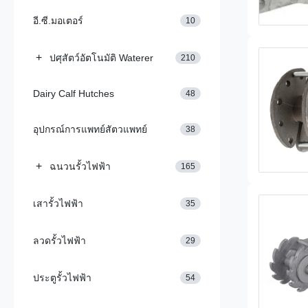
อี.ซี.มอเตอร์
10
+
ปศุสัตว์อัตโนมัติ Waterer
210
Dairy Calf Hutches
48
อุปกรณ์การแพทย์สัตวแพทย์
38
+
ฉนวนรั้วไฟฟ้า
165
เสารั้วไฟฟ้า
35
ลวดรั้วไฟฟ้า
29
ประตูรั้วไฟฟ้า
54