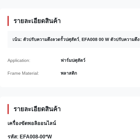
รายละเอียดสินค้า
เน้น:
ตัวปรับความตึงลวดรั้วปศุสัตว์
,
EFA008 00 W ตัวปรับความตึงล
Application:
ฟาร์มปศุสัตว์
Frame Material:
พลาสติก
รายละเอียดสินค้า
เครื่องขัดพอลิออนไลน์
รหัส: EFA008-00*W