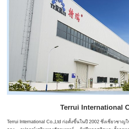
Terrui International
Terrui International Co.,Ltd ก่อตั้งขึ้นในปี 2002 ซึ่งเชี