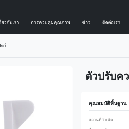
กี่ยวกับเรา
การควบคุมคุณภาพ
ข่าว
ติดต่อเรา
ัตว์
ตัวปรับคว
คุณสมบัติพื้นฐาน
สถานที่กำเนิด: