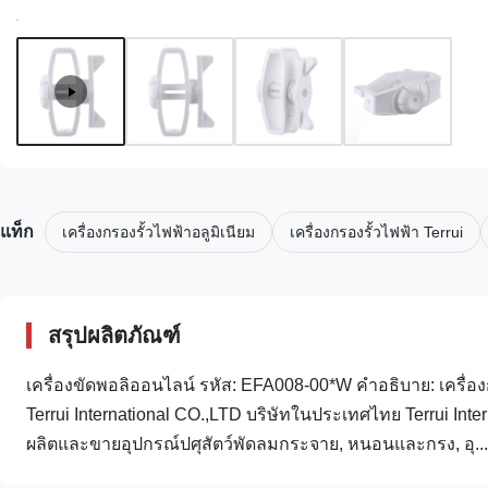
แท็ก
เครื่องกรองรั้วไฟฟ้าอลูมิเนียม
เครื่องกรองรั้วไฟฟ้า Terrui
สรุปผลิตภัณฑ์
เครื่องขัดพอลิออนไลน์ รหัส: EFA008-00*W คําอธิบาย: เครื่อ
Terrui International CO.,LTD บริษัทในประเทศไทย Terrui Inter
ผลิตและขายอุปกรณ์ปศุสัตว์พัดลมกระจาย, หนอนและกรง, อุ...